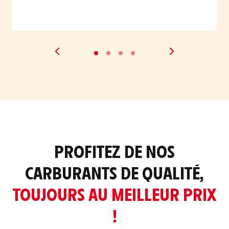
PROFITEZ DE NOS
CARBURANTS DE QUALITÉ,
TOUJOURS AU MEILLEUR PRIX
!