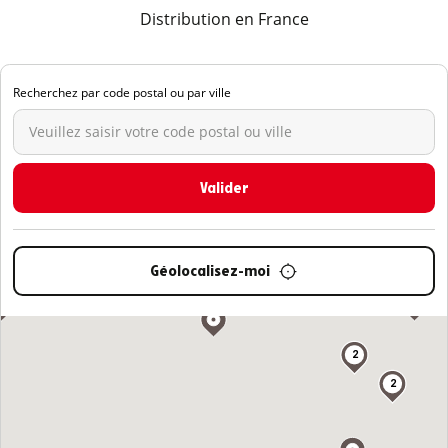
Distribution en France
Recherchez par code postal ou par ville
Géolocalisez-moi
2
2