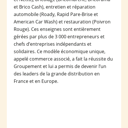
et Brico Cash), entretien et réparation
automobile (Roady, Rapid Pare-Brise et
American Car Wash) et restauration (Poivron
Rouge). Ces enseignes sont entièrement
gérées par plus de 3 000 entrepreneurs et
chefs d’entreprises indépendants et
solidaires. Ce modèle économique unique,
appelé commerce associé, a fait la réussite du
Groupement et lui a permis de devenir l’un
des leaders de la grande distribution en
France et en Europe.