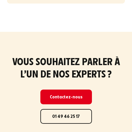
VOUS SOUHAITEZ PARLER À
L’UN DE NOS EXPERTS ?
Contactez-nous
01 49 46 25 17