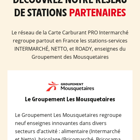
DE STATIONS
PARTENAIRES
Le réseau de la Carte Carburant PRO Intermarché
regroupe partout en France les stations-services
INTERMARCHÉ, NETTO, et ROADY, enseignes du
Groupement des Mousquetaires
Le Groupement Les Mousquetaires
Le Groupement Les Mousquetaires regroupe
neuf enseignes innovantes dans divers
secteurs d’activité : alimentaire (Intermarché
et Netto), bricolage (Bricomarché, Bricorama