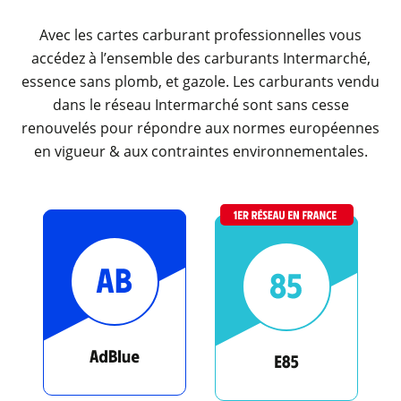
Avec les cartes carburant professionnelles vous
accédez à l’ensemble des carburants Intermarché,
essence sans plomb, et gazole. Les carburants vendu
dans le réseau Intermarché sont sans cesse
renouvelés pour répondre aux normes européennes
en vigueur & aux contraintes environnementales.