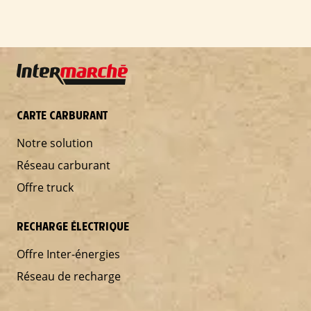
CARTE CARBURANT
Notre solution
Réseau carburant
Offre truck
RECHARGE ÉLECTRIQUE
Offre Inter-énergies
Réseau de recharge