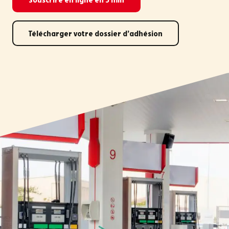
Télécharger votre dossier d’adhésion