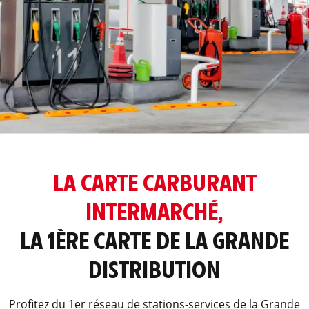
LA CARTE CARBURANT
INTERMARCHÉ,
LA 1ÈRE CARTE DE LA GRANDE
DISTRIBUTION
Profitez du 1er réseau de stations-services de la Grande