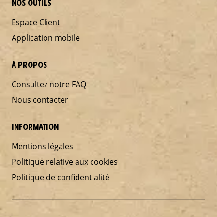
NOS OUTILS
Espace Client
Application mobile
À PROPOS
Consultez notre FAQ
Nous contacter
INFORMATION
Mentions légales
Politique relative aux cookies
Politique de confidentialité