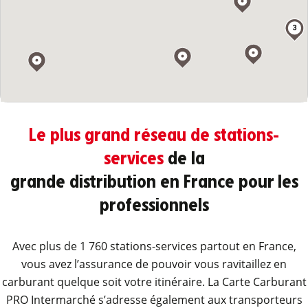
3
Le plus grand réseau de stations-
services
de la
grande distribution en France pour les
professionnels
Avec plus de 1 760 stations-services partout en France,
vous avez l’assurance de pouvoir vous ravitaillez en
carburant quelque soit votre itinéraire. La Carte Carburant
PRO Intermarché s’adresse également aux transporteurs