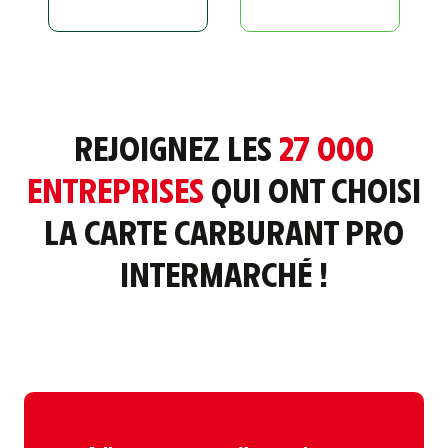
REJOIGNEZ LES
27 000
ENTREPRISES
QUI ONT CHOISI
LA CARTE CARBURANT PRO
INTERMARCHÉ !