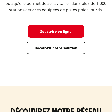
puisqu’elle permet de se ravitailler dans plus de 1 000
stations-services équipées de pistes poids lourds.
Souscrire en ligne
Découvrir notre solution
DÉCOUVREZ NOTRE RÉSEAU